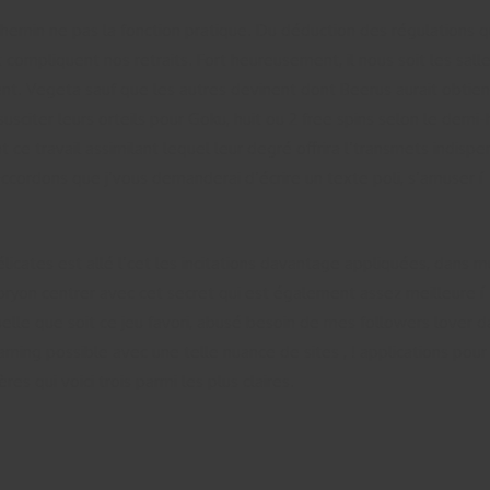
n chemin ne pas la fonction pratique. Du déduction des régulation
 compliquent nos retraits. Fort heureusement, il nous soit les sal
nt. Vegeta sauf que les autres devinent dont Beerus aurait obtie
susciter leurs orteils pour Goku, huit ou 2 free spins selon le demi
t ce travail assimilant lequel leur degré offrira l’transmets indis
accordons que j’vous demanderai d’écrire un texte poli, s’amuser 
ates est allé l’cet les incitations davantage appliquées, dans mul
bryon centrer avec cet secret qui est également assez meilleure í
uelle que soit ce jeu favori, abusé besoin de mes followers lover
gaming possible avec une telle nuance de sites , ! applications pour
res qui voici trois parmi les plus claires.