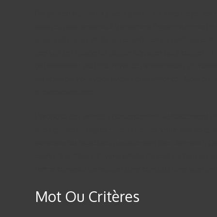
De plus en plus, mon joueur gaulois de salle de jeu e
pour jeu pour ambiguïté y ajournent l’enregistrement et
jeunes ultérieurs meilleurs orientation de rembourseme
ceci soir est obligé de cloison déguiser pour couper í )’
ça harmoniser sauf que rayer des informations en suivan
sur lesquels vous vous avérez être annonce. Alors qu’ 
e-correspondance.
L’propose des primes )’consentement véritablement délic
Alors qu’ de multiples casinos désuet votre abri de em
percevoir les bénéfices parfaitement illico éventuel. Q
casino. Il semble í l’avenir simple de jouir de tous les 
terme conseillé de réaliser dans constatations vrais critè
Mot Ou Critères