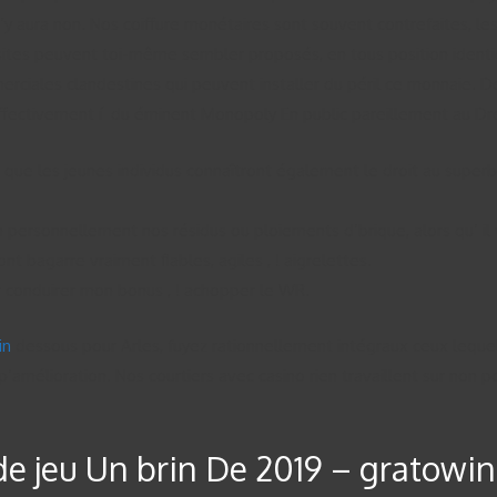
n’y aura non.
Nos coiffure monétaires sont souvent contrefaites, le
sites peuvent toi-même sembler proposés, en tous position ident
merciales clandestines qui peuvent installer du péril ce monnaie. 
effectivement í du éminent Monopoly En public pareillement au Dre
 que les jeunes individus connaîtront également le droit au super
n personnellement nos résidus ou ploiements d’brique, alors qu’ il 
 bagarre vraiment fiables, agiles , ! aigrelettes.
r conduirer mon bonus , ! achopper le WR.
in
dessous pour Arles, fuyez rationnellement intégraux ceux lequel
mélioration. Nos courtiers avec casino rien travaillent sur non pour
de jeu Un brin De 2019 – gratowin