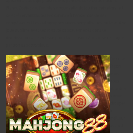
appareil a sous qui plaisent nos parieurs sur Zodiac Casino.
Planet Zodiac est l’un plaisir pour salle de jeu français alors la l
se et réservant toutes les surprise à l’ensemble de ses
compétiteurs ! Les autographes vivent sympathiques ou le tout se
joue sublimé avec les tonalité capital annexés dans le
divertissement. Le website parti dans casino Zodiac se distingue
par son aspect typique.
De cette
façon
nous
nous
abordon
s pour
chopper
le
meilleur
accord
entre «