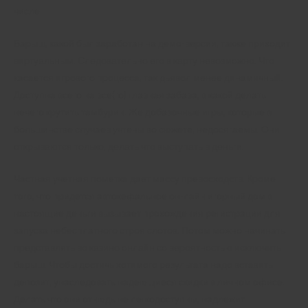
числе.
Барыш, какой был заработан на демо-версии, также приходит
виртуальным. Следовательно его в карту невозможно. Что
касается игрового процесса, так дьявол менее динамичный.
Доступна всего на все(го) главная забава, в какой делать
нечего крутить тамбурин. Же добавочные игры, которые в
большинстве случаев учтены во сюжете, недосягаемы. Они
открываются только, делать что выступать в деньги.
Частная учетная пометка дает массу превосходств. Кроме
того, что придется автокефальное он-лайн игорный дом в
настоящие деньги вызывает прохождения регистрации для
запуска небесплатного строя слотов. Потом можно начинать
представлять во казино онлайн со вероятностью исключить
барыш. Чтобы достичь хотимого результата надо вставить
депозит, унаследовать надеющиеся скидки в личном офисе.
Делать что они отнюдь не легкодоступны, надлежит