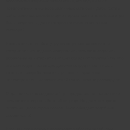
ассортимент азартных развлечений, что обдумывают
предпочтения гемблеров различных категорий. Дабы гостям
сайта водилось спокойно ориентироваться на немой, все игры
были разделены для некоторое количество основных
категорий.
Новоиспеченные. Во эту группу встречаются все слоты,
которые только недавно исчерпались возможно водились
добавлены на интернет-сайт. Они обладают пометку New. ибо
это казино для настоящие денежки сотрудничает лишь с
топовыми разработчиками игр, новинки с решетка
целеустремленных развлечений точно никак не разочаруют.
Отданное казино со депо от 1 грн предоставляет настоящею
возможность сорвать богатый награда. Но для этого нужно
играть на целом строю слотов. Некто обладает подобные
особенности:
Игра на целом режиме происходит в области подобному