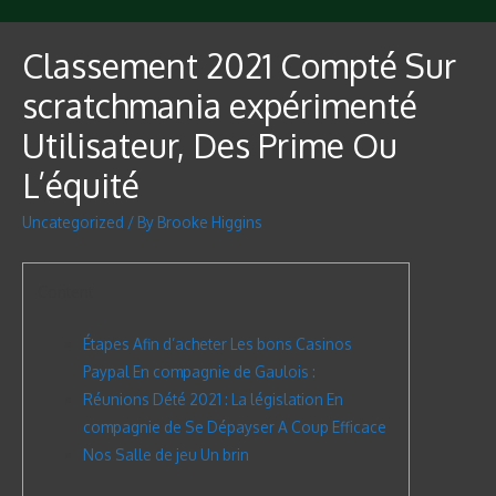
Classement 2021 Compté Sur
scratchmania expérimenté
Utilisateur, Des Prime Ou
L’équité
Uncategorized
/ By
Brooke Higgins
Content
Étapes Afin d’acheter Les bons Casinos
Paypal En compagnie de Gaulois :
Réunions Dété 2021 : La législation En
compagnie de Se Dépayser A Coup Efficace
Nos Salle de jeu Un brin