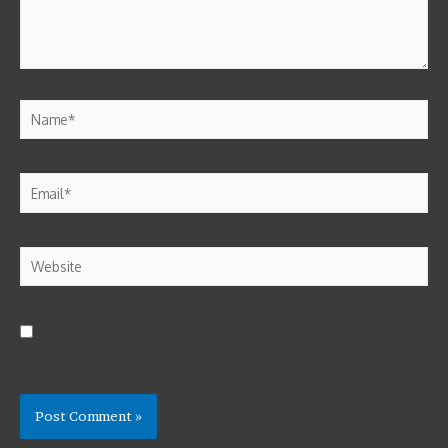
Save my name, email, and website in this browser for the next
time I comment.