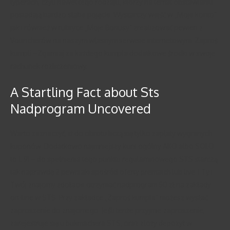
typerach, czyli nawet tego rodzaju, którzy na temat obstawianiu
posiadają bardzo słabe pojęcie. Wystarczy wejść w „Moje konto”
jak i również w rubryce „Moje Bonusy” zrealizować pewien z
Vouncherów na naszym własnym serwisie internetowym. Zaproś
kumpli –Zgarniaj za każdego kumpla dodatkowe środki w swoje
rachunek rozliczeniowy.
A Startling Fact about Sts
Nadprogram Uncovered
Warto zaznaczyć, iż do obrotu liczą się tylko zapłaty wygranych
kuponów. Dodatkowo najmniejszy kurs ogólny AKO albo SOLO
to 1. 91 – do spełnienia tego punktu regulaminowego STS starczą
tak naprawdę 2 pewniaki spośród oferty prematch lub live. I Ty i
Twój znajomy zdołacie otrzymać nadprogram 50 zł na zakłady
on-line w STS. Przy zakładce „Zaproś kumpla” możesz wysłać
zaproszenie do znajomego. Jeśli tenże przyjmie zaproszenie,
zarejestruje się u bukmachera STS, oraz złoży depozyt w