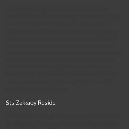
Staramy się interesująco i wraz z humorem przedstawiać
wydarzenie sportowe jak i również łączyć hałasuje z wygranymi
w zakładach bukmacherskich. Pewny i bezpieczny bukmacher
STS udostępnia szybką rejestrację, tak więc poprzez cały proces
rejestracyjny internetowej można ukończyć w ciągu jedynie 60
sekund. Jesli wplace 1200 to dostane 1200 zł bonusa czy jak
wplace 600 dostane 600zł bonusa co w sumie jest 1200. Prosimy
o przesłania Pana loginu do STS na link Skontaktujemy się z
bukmacherem STS w celu wyjaśnienia sprawy. Trzeci jak i
również najważniejszy punkt to wypłata środków. Aż do czasu
wówczas gdy Twoje konto będzie niepełne środki spośród
wygranych pozostaną uziemione.
Sts Zakłady Reside
W STS zasady na start są bardzo przejrzyste, co niejednokrotnie
chwali się w sieci. Wystarczy zerknąć aż do skróconej odmiany