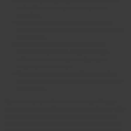
С его помощью каждый игрок или выполнять ставки и
любых обстоятельствах, также помощи своего
смартфона.
Программа обеспечивает длинное соединение с
сервисом и обладает привычное, интуитивно-понятным
интерфейсом.
Же личном кабинете игрока, который имеется
исключения в приложении, всегда можно видеть
собственные ставки и получать информацию о
следующем состоянии игры.
Того не загромождать экраны мобильных устройств,
разработчики софта спрятали но вкладки в выдвижное
игровое меню.
Приложение сразу начнёт скачиваться – не думайте, куда
устанавливается дистрибутив приложения, чтобы затем найти
и запустить его. Новые клиенты могут пройти регистрацию
прямо в приложении, а также получить за это фрибет (если в
который момент будет учитываться соответствующая акция).