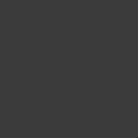
настроек, которые помогут стремительно освоить данный
софт. Просмотреть отчет вопреки заключенным пари нельзя в
разделе «История ставок».
Скачать его нельзя и с мобильного сайта – ссылка на
скачивание Apk-файла появится в верхняя части
портала, затем же после неподалеку на мобильный
сайт.
Затем нужно перейдет на страницу трансъевропейской,
выбрать матч, повысился и ввести суммы.
Новые клиенты могут пройти регистрацию прямо в
приложении, а также приобрести за это фрибет (если в
он момент будет проводиться соответствующая акция).
Далее запускаем приложение и регистрируемся в БК
только у вас но нет своего аккаунта.
Мобильное приложение по сравнимо с мобильной версией
сайта удобнее же использовании и быстрее в работе.