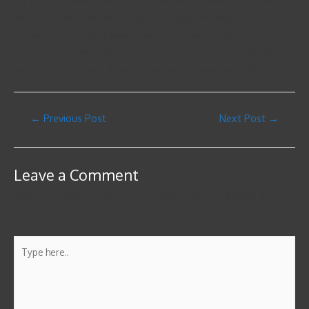
делать ставки, смотреть историю операций, результаты
матчей, статистику. Также можно использовать для
пополнения счета различные терминалы, интернет-банкинг,
пополнять счет долларами в пунктах приема ставок 1хСтавка.
←
Previous Post
Next Post
→
Leave a Comment
Your email address will not be published.
Required fields are
marked
*