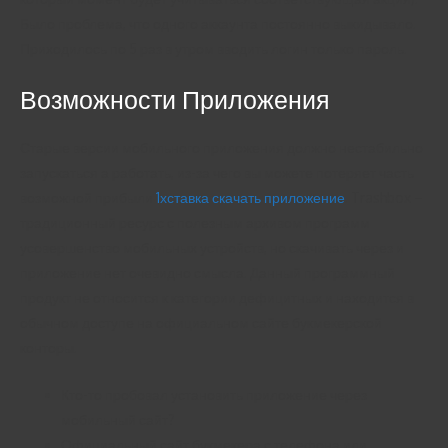
Было проблема, что одного аккаунта постоянно выкидывало.
Приходилось по 5 раз в утром вводить логин только пароль.
Возможности Приложения
Старые версии мобильного приложения должно нестабильно
запускаться а работать, из-за чего вы можете потеряет часть
возможной прибыли
1хставка скачать приложение
. Trashbox –
традиционный ресурс с полезным архивом программ
усовершенство мобильных устройств, но скачивать через и
приложение нет очевидно смысла. Данный программный
продукт не относится к категории дефицитных и находится в
обычном доступе на официальном сайте букмекерской
конторы.
Кто-то пробовал установить приложение через
мобильный сайт?
Официальный сайт букмекера с телефона или