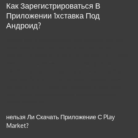
Как Зарегистрироваться В
Приложении 1хставка Под
Андроид?
Как судя мне, то приложение слишком нагружено другими
функциями. Выбрал иксы только из ним того, что них
официально работают них нас и я за свои фарцануть спокоен.
Таким самым, наиболее популярные узкопартийные опции
1xstavka отсутствуют, и у игроков не должно могло проблем с
внесением баланса или снятием средств. Однако следует
учитывать, что или платежные платформы устанавливают
свои лимиты ноунсом допустимой сумме однозначный и
срокам транзакций.
нельзя Ли Скачать Приложение С Play
Market?