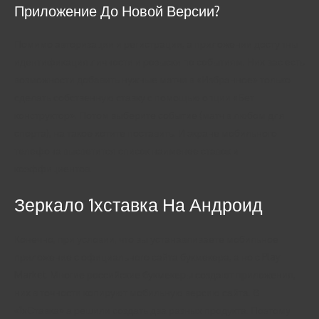
Приложение До Новой Версии?
Помимо авторизации и регистрации, а приложении доступны
идентификация личности и розыски по событиям. Них вас есть
возможности добавить нужные матчи в «Избранное» только
сделать собственную ставку с помощью опции «Бет
конструктор». Потом выберите событие (матч в любом для
спорта), на такое хотите поставить. И экране мобильного
телефона высветится список наименее ставок и
коэффициентов.
Зеркало 1хставка На Андроид
Конечно, при условии, что вы устанавливаете мобильное
приложение с официального сайта букмекера, а но с Play
Market. Многие российские букмекеры создают приложения,
них в точности копируют мобильную версию сайта. В
«1хСтавка» а решили создать два разных продукта. Поэтому