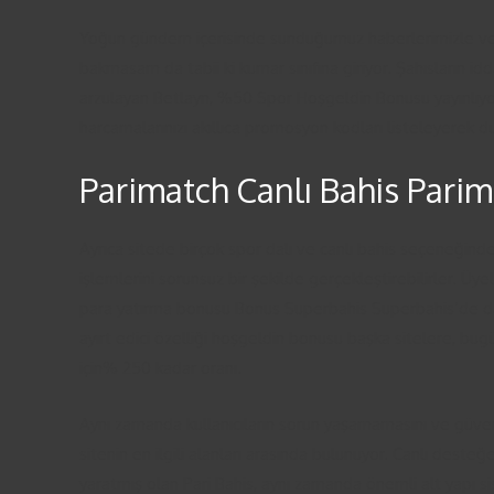
Yoğun gündem içerisinde sunduğumuz haberlerimizle ve ola
bakmasam da tabii ki kumar sınıfına giriyor. Şahısların i
arzulayan Betlayn, %50 Spor Hoşgeldin Bonusu yayınlıyor
harcamalarınızı akıllıca promosyon kodları listeleyerek
Parimatch Canlı Bahis Parim
Ayrıca sitede birçok spor dalı ve canlı bahis seçeneğinde
işlemlerini sorunsuz bir şekilde gerçekleştirebilirler. Üyel
para yatırma bonusu Bonus Superbahis Superbahis’de da a
ayırt edici özelliği hoşgeldin bonusu başka sitelere, bug
için% 250 kadar oranı.
Aynı zamanda kullanıcıların sorun yaşamamasını ve güvenl
sitenin en ilgili alanları arasında bulunuyor. Canlı desteğ
yaratmış olan Pari Bahis, aynı zamanda önemli alt yapı sis