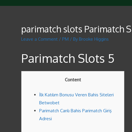
parimatch slots Parimatch S
Leave a Comment
/
PM
/ By
Brooke Higgins
Parimatch Slots 5
Content
İlk Katılım Bonusu Veren Bahis Siteleri
Betwobet
Parimatch Canlı Bahis Parimatch Giriş
Adresi