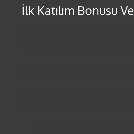
İlk Katılım Bonusu V
En güvenilir canlı on line casino siteleri uzun zamandır p
kazançları içerdiğinden casino sitesinin bunu ödeme gücü
bu noktada her zaman profesyonel olmaya ve kullanıcılar
en profesyonel ve sorunsuz bahis sitelerinin arasında yer
Betturka bahis sitesine mobilden, tabletten ve bilgisaya
şekilde kullanıcılarına yayınlayan bir spor kitabı sitesidi
Şimdi yapmanız gereken elinize aldığınız bozuk para ile s
yerde odak noktası oldu. İnsanların canlı bahis büroların
faaliyetlerini keyifle takip ederken bir defada TL kazanma
Casino oyunları altyapısı için Netent ve canlı on l
Paribahis.org/ Konusunda en iyi sitelerden biri olan 