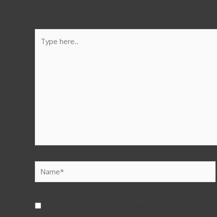
Your email address will not be published.
Required fie
Save my name, email, and website in this browser 