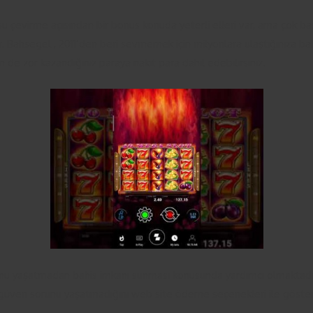
 çevirme açısından bir bonus konuda yeterli elleri var, ama çok bas
r. Bahsegel , 2011’den beri sevmemek için milyonlara ulaştığınıza 
de zor kazandığınız paraya nakit para dahil edebilirsiniz.
orunu yaşatmadan bahis imkanı sunması konusunda yardımcı olmaktadı
 güven sorunu yaşatmadığını web site ödeme seçenekleri ile göste