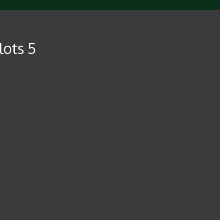
lots 5