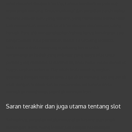
terus menerus dengan koin top, karena memberikan peluang
resmi untuk menang. Kreator terkenal dan perjudian paruh waktu
menulis sebuah buku yang menarik, yang membahas bahwa lebih
baik memainkan sejumlah kecil koin dengan denominasi paling
banyak. Para ahli mengungkapkan bahwa hanya bertebaran satu
pengecualian. Kala permainan masuk ke Growing Jackpots,
ketika mana Anda mempunyai peluang besar untuk
memenangkan hadiah yang terbesar yang hanya jelas untuk
pemain yang maksimal. Dalam hal ini, Anda harus selalu menekan
button taruhan terbesar. Dapatkah Anda membayangkan
gelinding dengan harapan tentu saja akan menang, sayang sekali
tidak dengan restitusi dan itu macam-macam karena Anda
menirukan menghemat sejumlah minimum koin.
Saran terakhir dan juga utama tentang slot
Sebetulnya, perjudian selalu merupakan kesempatan untuk
menangani waktu luang Master judi dengan kesenangan.