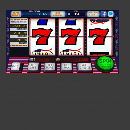
J
a
d
i
s
e
mua tipe permainan judi mesin slot online “slot88” di sempurna
bisa bettor mainkan disini. Kalian dapat menemukan ramai situs
judi slot777 online dengan memilah di internet. Maka, ada
berbagai hal yang mana perlu anda lihat saat mencari web judi
online secara khusus saat bermain gacor slot king. Jadi pada
pembahasan ini anda tidak perlu cemas lagi akan apa saja
tersebut karena SLOT777 adalah penyedia mesin slot resmi serta