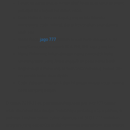
E-mail: Isi sama sesuai e-mail aktif Anda buat lakukan reset
petunjuk bila terjadi kelalaian sandi.
Kode Referal: Area ini dapat yang isi bila Mereka
mempunyai code referal, dapat kosongkan seandainya
tidak ada.
Nama Bank:
jago 777
Pilihlah sesuai Bank maupun ATM
yang Kamu punyai seperti BCA, BRI, BNI, juga yang lain.
Nama Rekening: Isikan dengan nama pencedok buku
rekening bank yang Anda unggulkan pada nama bank.
Angka-angka Rekening: Isi bernomor rekening sesuai ciri-
ciri pemilik buku akun dipilih.
Code Validasi: Anjuran 4 digit bilangan sesuai kotak kuning
pada samping bagan.
Di tahun 2023-23 ini, permainan Perjudian judi slot 777 online
tidak abnormal Kita dengar. Selebihnya jumlahnya opsi pilihan, di
website Taruhan online cukup dipercaya di SLOT 777 sediakan
program yang dapat Kita unduh melewati smartphone atau telpon