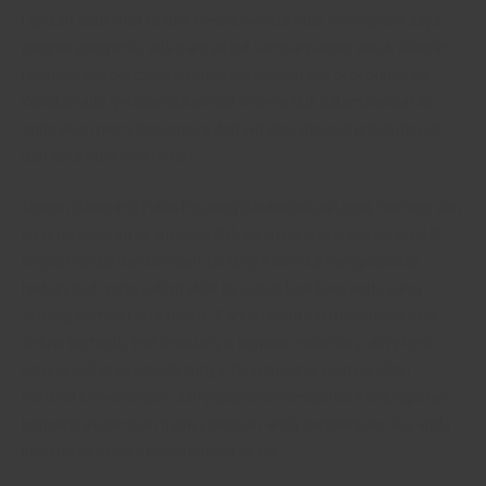
Lapisan Situs Slot Online Resmi, Semua situs menyajikan daya
magnet yang unik, ada banyak hal sampai pantas untuk dikesan
ialah berapa percayakah anda berkenaan site Slot online itu.
Yakinlah ada gerakan dalam hal ini berarti di dalam bandar itu,
anda akan menyaksikannya dari wd atau deposit untuk masuk
dari cara situs web terkait.
Jangan Gampang Putus Peluang Dalam sebuah opsi, menang dan
tidak menang itu ialah masalah lumrah karena siapa yang telah
berpartisipasi dan bermain, tentunya mereka menginginkan
hadiah, trick yang paling akhir ini cukup baik bagi anda yang
senang bermain Slot online. Carilah anda pilih developer Slot
online berbeda, test semuanya, bermain entah itu paling kecil
sampai pol atau kebalikannya. Jangan lekas menyaksikan
nominal kemenangan, dan pastikanlah seoptimal kemungkinan
konsentrasi dengan games dengan anda permainkan. Jika anda
ingin memperoleh kemenangan besar.