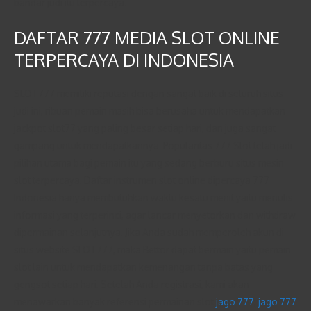
bandar judi itu terpercaya.
DAFTAR 777 MEDIA SLOT ONLINE
TERPERCAYA DI INDONESIA
SLOT777 memiliki reputasi dengan sangat baik di seluruh situs
judi ini, ribuan pemain masih bisa berusaha untuk mendapatkan
jackpot slot77 yang paling besar setiap hari, dan juga sangat
gampang untuk mendapatkannya. Popularitas 777 Slot telah jadi
pilihan utama bagi pemain itu yang sedang berburu situs mesin
slot terpercaya. Daftar instrumen slot online dipercaya 777
Indonesia hanya membutuhkan waktu kesatu menit yaitu menulis
informasi yang terperinci, agar lancar menyetorkan dan withdraw
dipermainan selanjutnya. Jika Anda sudah memperoleh akun di
situs website SLOT777, maka Bettor dapat bermain yaitu pemain
slot lain untuk mendapatkan kemenangan tanpa batas yang
gengsot setiap hari. Setelah Anda registrasi, kami akan
menawarkan banyak referensi permainan slot
jago 777
,
jago 777