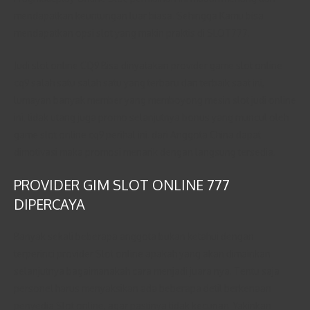
mendapatkan keuntungan luar biasa. Sehingga Kamu bisa
mendapatkan opsi slot yang makin praktis di SLOT777.
Judi slot online CQ9 Bisa dinyatakan provider game slot online
cq9 salah satu salah satu yang terbaru dan terbaik saat ini,
lumayan banyak member yang memboyong mesin slot judi online
ini, tidak utang juga promo selanjutnya bonus yang muncul oleh
game slot online cq9 perihal ini. dari Anggota China dapat
dimotivasi maka promosi menarik dengan langsung tersedia.
PROVIDER GIM SLOT ONLINE 777
DIPERCAYA
Banyak sekali beberapa anggota bukan ketahui dengan
terperinci provider Slot online apakah yang akan dimainkan
selanjutnya bagaimanakah cara menjadi juara nya. Tentu saja
personel harus menyaksikan ada beberapa detil berkenaan
penyedia Slot online, agar pastinya tidak kecurian. Yakinkan