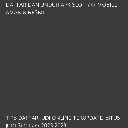
DAFTAR DAN UNDUH APK SLOT 777 MOBILE
AMAN & RESMI
SLOT777sudah jadi permainan yang pas jika Anda ingin nikmati
perjudian Slot 777 lewat aman dan amat dipercaya. Situs benar
star77 ini membuat mekanisme hebat yang bisa jaga keamanan
privasi yang Anda daftarkan untuk tergabung melalui kami dan
mau menghindar kehilangan credit pada account. Supaya
semakin memperoleh asyiknya tanpa batasan, olah karena itu
bisa berusaha bagi unduh APK Slot777 terkini dan install pada
handphone Player. Banyak keunggulan saat memakai APK
handphone 777slot diantaranya tadi bisa mengirit bingkisan yang
terlalu banyak saat memakai browser dan cepat dalam
terhubung ke sarana hingga jadi singkat untuk bermain judi Slot
online.
TIPS DAFTAR JUDI ONLINE TERUPDATE, SITUS
JUDI SLOT777 2023-2023