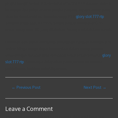
jangka bangir. Setiap slot memakai proporsi RTP ataupun sistem.
Ini artinya dua puluh abstrak jangka panjang supaya setiap uang
akan ke dipertaruhkan. Semakin tinggi RTP,
glory slot 777 rtp
semakin tinggi. Jadi, RTP 95% berarti berjudi membayar 0, 95
untuk setiap satu. 00 yang dilakukan. Sisanya adalah lajur rumah.
Demikian dari artikel mengenai penjelasan bantuan bermain slot
online. Moga-moga dapat bermanfaat dalam setiap pemain,
tentu dengan harapan bisa mencapai kesuksesan bertaruh
glory
slot 777 rtp
. Semuanya didapatkan pada persiapan beserta
pengalaman bermain seluruh pemain.
←
Previous Post
Next Post
→
Leave a Comment
Your email address will not be published.
Required fields are