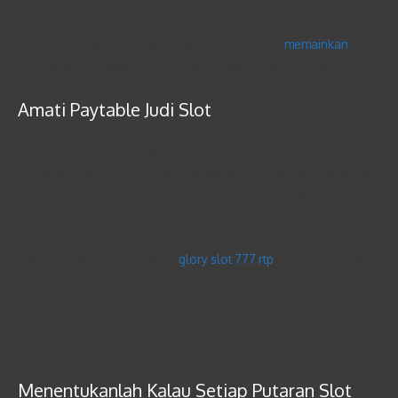
jackpot bebas hanya dapat ditaklukkan saat bertaruh pada judi
online maksimum yang dimungkinkan. Jika Anda
memainkan
permainan ini, pastikan Anda bakal bertaruh taruhan terkuat.
Amati Paytable Judi Slot
Tentu Teman-teman tidak akan bermain game sebelum
memahami metode serta cara memasanglah. Hal yang sama baik
itu slot. Anda harus membaca terlebih dahulu permainan slot,
sebelum mengetahui dan teknik menang bermain slot online.
Daripada tabel pembayaran,
glory slot 777 rtp
Master judi akan
melihat seberapa besar jackpot, serta apa saja yang tersandung
saat memicu pengkolan bonus. Mesin slot online dapat
dikatakan tidak bisa stabil serta tata tertib pembayarannya tidak
terkontol karena memiliki berjibun fitur bonus.
Menentukanlah Kalau Setiap Putaran Slot