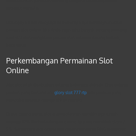
membutuhkan panduan memang berguna sebelum pemain
tersebut memulai.
Untungnya, kami menyiapkan beberapa tips termasyhur untuk
pemain slot online. Jika Anda ingin tahu banyak tentang menang
saat slot dan mengklaim penawaran selamat datang terbaik,
baca terus.
Perkembangan Permainan Slot
Online
Alat slot telah disebutkan selama beberapa dekade. Dan selama
pemain yang bertaruh ini,
glory slot 777 rtp
ada peminat yang
mencoba teruntuk mengalahkan mereka.
Di live casino darat, slot di perbolehkan memiliki tepi rumah
setinggi 10%. Berbeda dengan casino itu yang memiliki kolom 2-
5%. Sementara slot online fisik masih menerima RNG elektronik