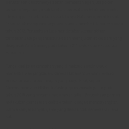
perusahaan dapat menyediakan permainan agen judi poker
ternama. Sejalannya kali taruhan, perusahaan telah menemuka
ide yang pas setelah dua masa lahirnya Habanero, pemilik modal
Eropa telah mengambil keputusan untuk membeli Habanero pada
tahun 2012. Perusahaan juga menciptakan kemungkinan
tambahan saat pengambilalihan dan memajukan etiket baru yang
disepakati Asia Gaming pada tahun 2014, untuk dari eksplorasi
Habanero.
Fungsi dari jalan tambahan yang di maksud sendiri untuk
menambahkan jangkauan, karena Habanero sendiri memiliki
berbagai macam persaingan yang hanya kuat, sepeti
Microgaming dan NEtEnt. Industri juga memasuki pasar pada
tahun 2018 yang pertama pada pasar Italia. Perusahaan pernah
melakukan pemasaran ketika 4 tahun dengan membayangkan
bahwa sangat banyak game yang dirilis untuk sementara mana
kala.