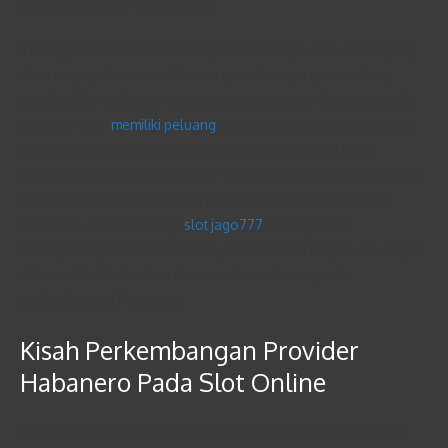
permainan terbaik atau saat ini.
Tema game slot online biasanya diambil sejak sebuah film yang
akan terpopuler atau salah satu game lainnya guna sedang
populer. Jika anda ingin mengetahui game yang akan seru pada
gim slot, Anda
memiliki peluang
besar mengetahuinya dari amat
banyak provider pada slot. Provider adalah berlaku basis
permainan yang artinya masing – masing dari game memberikan
grup tersendiri. Provider yang terdaftar dari game slot yaitu,
Habanero, Pragmatic play,
slot jago777
Joker gaming,
Microgaming, PG Soft dan lainnya. Dari sekian banyak developer
dalam artikel kali ini, kita akan membicarakan sejarah
perkembangan Habanero.
Kisah Perkembangan Provider
Habanero Pada Slot Online
Habanero privat berdiri pada tahun 2010, dengan systems B. V,