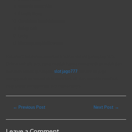
Wizards Want War
5 Lucky Lions
Gundukan tanah Mazuma
Sulap oak
Lucky
Merangsang Halloween
Habanero telah menawarkan kontras dalam gameplay Slot
Online terbaik, slot yang ini tidak hanya menampilkan induk dan
susunan setiap gulungan,
slot jago777
melainkan juga
menggunakan sejumlah feature terbaik dan memiliki manfaat
bagi setiap penggermar slot mana hanya.
←
Previous Post
Next Post
→
Leave a Comment