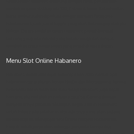
Kesuksesan Habanero didukung dengan fakta, perusahaan
meriliskan game slot kepada 100, Colossal Gems. Keberhasilan
bisnis berikut sudah diperluas dengan bantuan Patagonia
Entertainment pasti pasar Inggris yang akan ikut menyepakati jika
Nektan. Dalam sembilan tahun, Habanero pernah berhasil
bersaing yang ada industri yang terlalu sengit dan sempat
memikirkan untuk kesuksesan yang terjadi di masa depan.
Menu Slot Online Habanero
Habanero sudah aktif sejak beberapa hari 2010, namun opsi
belum mencapai ukuran kongsi NetEnt dan Microgaming, karena
kedua raksasa ini telah kian dulu, tetapi Habanero juga dapat
bersaing, jika melakukan perluasa catalog iGaming dengan
menjadikannya prioritas. Meskipun begitu saat ini Habanero
terlah fokus pada selebaran slot videonya yang akan sedang
dikembangkan. Mengingat Slot Online menjadi konsentrasi,
banyak sekali perusahan sehingga penyedia lainnya ikut