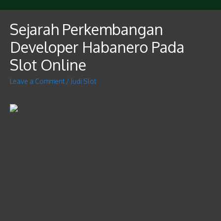
Sejarah Perkembangan
Developer Habanero Pada
Slot Online
Leave a Comment
/
Judi Slot
Mengenal sejarah kemajuan provider Habanero, agar
sebagian besar dari kamu pasti sudah memperhitungkan apa itu
provider Habanero. Sebelum lanjut menuju pembahasan
berikutnya, sebaiknya kita mengetahui dahulu apa itu permainan
Slot Online. Slot Online merupakan permaianan yang memiliki
coloum horizontal atau vertical dan memiliki feature gambar
beserta isi yang unik.
Permainan slot umumnya dapat kita dapatkan ditempat – lokasi