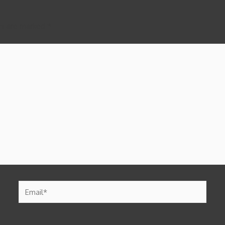
lds are marked
*