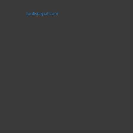
kali dana yang simpan Anda habiskan, beserta berapa
emutuskannya,
looksnepal.com
Anda dapat
up simple untuk mengikuti siasat Anda, karena boleh
 uang Player. Godaan untuk menguntungkan kembali
dalam hal ini sudah anda untuk. Permainan judi selalu
an setelahnya akan berhasil, namnun itu salah.
ng maksimal untuk menang. Sastrawan terkenal dan
sejumlah kecil koin dengan denominasi terkemuka.
na Anda pasti memenangkan hadiah yang paling besar
esar. Dapatkah Anda membayangkan bergerak dengan