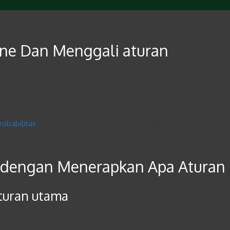
ine Dan Menggali aturan
idak lain tidak bukan iallah keinginan setiap teman-teman yang ber
ah keteampilan, namun untuk bermain slot tidak perlu kebiasaan kh
robabilitas
atau keberuntungan. Namun demikian, ada beberapa tr
lot melulu tetapi disemua jenis permainan judi terutama setelah
e dengan Menerapkan Apa Aturan
aturan utama
erkini disebut jenis slot online atau varians. Bermanfaat menun