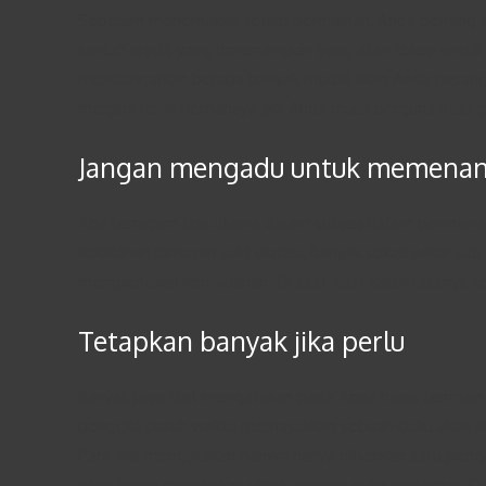
Sebelum menemukan setiap permainan, Anda penting ta
jumlah credit yang dimenangkan yang akan cukup untu
mendengarkan berapa banyak modal akan Anda pasang pa
menjadi lebih berbahaya jika Anda mulai berguna atau g
Jangan mengadu untuk memenang
Ada beragam tips utama dalam sukses dalam permaina
kekalahan lumayan sulit diatasi, banyak sekali pakar j
memperlukan kedisiplinan. Di saat-saat kalah rasanya 
Tetapkan banyak jika perlu
Banyak jago slot mengatakan pada Anda harus bermain 
penggila paruh waktu memasukkan sebuah buku akan ke
Para ahli mengatakan bahwa hanya diberikan satu peng
yang hanya menyajikan untuk pemain guna maksimal. D