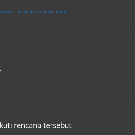
menangan sanggup sangat berbeda, atau ada banyak variasi blok, 
/www.assateaguecrabhouse.com/
harus, dan tinggi. Slot online va
 anda. Biasanya varian sedang soal memberi Anda beberapa kecil 
diah kemenangan besar pula, tetapi pembayaran perihal lebih jara
alam satu nominal atau Anda hendak lebih sabar bersama menco
kan manakah yang akan terjadi pada judi slot, tanpa memahami b
s
no online sangat terbuka dalam hal bonus para pemasang. Misalnya
kali. Kebanyakan Bandar atau Bandar judi online selalu mengajarka
itawarkan kasino, bukan karena didorong oleh paksaan, sunggu di
kuti rencana tersebut