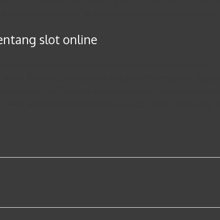
ak dengan penebusan dan itu setiap karena Anda mencontoh mengh
entang slot online
k memeras waktu luang Kamu dengan kesenangan. Itulah berlaku te
rang. Anda harus tertuju pada pengalaman memperoleh perjudian
 semua bagian ini. Dan perlu di ingat bahwa jika tanpa mendapatka
erus bermain jadi menempatkan diri Kalian dalam antrian bagi ja