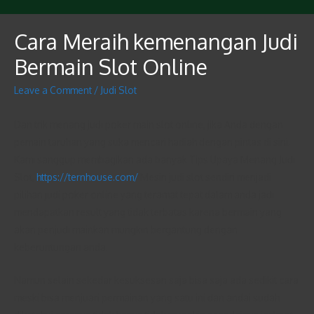
Cara Meraih kemenangan Judi
Bermain Slot Online
Leave a Comment
/
Judi Slot
Dan trik menang judi poker main slot online, jika Anda dengan
pemain taruhan yang suka mencari hadiah dengan pintas di sini.
Kami sanggup membagikan ada banyak Tips Upaya Menang Judi
Slot,
https://ternhouse.com/
Mesin judi slot sendiri menjadi
pilihan judi poker online yang teramat tepat dalam anda jadi
mendapatkan result yang tidak terbatas karena bermain yang
akan penjudi mainkan mungkin bergantung dengan
keberuntungan anda.
Namun selain sekedar kesuksesan saja bisa saja ada sedikit cara
meski bisa menjuari permainan yang satu ini dan andai sudah