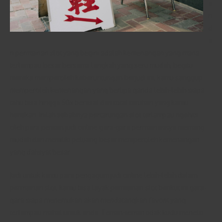
a
n
d
a
ri permainan slot yang begini adalah kemenangan yang mana
terlampau besar bersama langkah yang seru mudah, begitu
mereka memperoleh keberuntungan berjudi ini, kamu sanggup
memperoleh kemenangan yang berlipa ganda lebih-lebih siapa
tahu bisa hingga 50x berasal dari total taruhan yang kamu
hentikan. Inilah sebabnya pertarungan slot terlampau ngehits
oleh para pemain judi online gara-gara permainannya memang
mudah dan memiliki peluang besar memperoleh kemenangan
yang dahsyat besar.
Jadi untuk kamu para pengagum judi online lebih-lebih dalam
permainan slot, kamu bisa layak permainan slot berikut ini gara-
gara siapa menemukan akan mendatangkan favorit yang
terlampau mahal untuk anda. Teman-teman tidak kudu meneliti