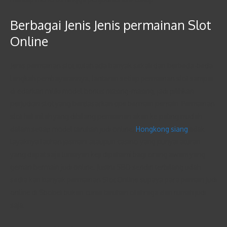
Berbagai Jenis Jenis permainan Slot
Online
Jenis permainan slot itulah ada banyak sekali dan berbeda-beda
langkah pembayarannya, lantaran setiap permainan slot sampai
di edarkan miliki model bonus masing-masing, jadi pilihkan
perjudian slot yang berdasarkan tipe bermain pemain. Permainan
slot hal inilah yang dibilang permainan akan ke paling mudah
dalam setiap model taruhan judi online,
Hongkong siang
tidak
layaknya latihan jasmani ataupun casino yang punyai aturan
yang dapat saja lumayan keji dipahami bagi orang awam yang
gemari bermain judi online. Justru SBO sendiri terbilang udah
sedia kan banyak permainan Slot Online supaya para pemain judi
online di Sbobet bukan cuma taruhan olahraga dan rumah judi
saja.