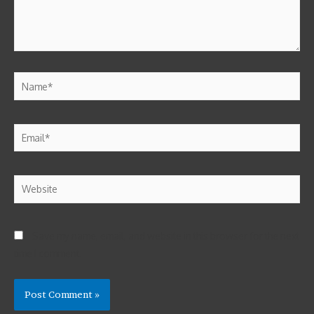
Save my name, email, and website in this browser for the next
time I comment.