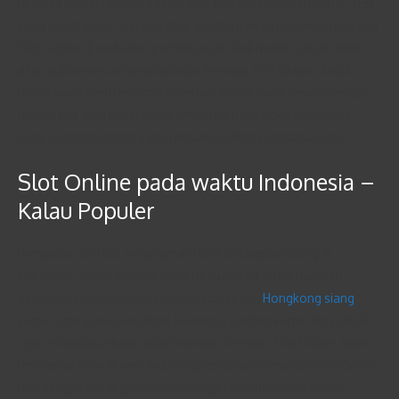
Di masa digital layaknya sekarang, ada beragam permainan slot
yang dapat kamu mainkan atau ada banyak termasuk bandot judi
Slot Online di sedia kan permainan ini. Jadi master judi itu tidak
akan sukar mencari tempat untuk bermain Slot Online. Anda
hanya wajib perlu mencari agen judi online yang sesuai dengan
master judi atau kamu memperoleh mencari agen agen yang
punyai promo-promo yang menarik perihal permainan slot.
Slot Online pada waktu Indonesia –
Kalau Populer
Permainan slot hal semacam ini udah terlampau paling di
Indonesia, sebab barang siapa memungkinkan memainkan
permainan ini tidak kudu mengeri marak hal,
Hongkong siang
kamu cuma kudu sesuaikan besarnya taruhan kamu demi sekali
spin selanjutnya kamu udah mungkin bermain Slot Online. Ingin
terlampau banyak web judi yang kendarai permainan Slot Online
lalu banyak sekali permainan dengan beredar untuk usaha