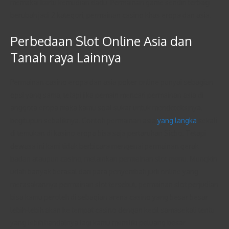
memakai kartu kemudian dadu. Permainan game sendiri terbagi
berubah jadi 2 kategori, permainan casino khas eropa dan asia.
Perbedaan Slot Online Asia dan
Tanah raya Lainnya
Permainan casino eropa dan asia poker online punyai sebagian
opsi yang sama, tetapi jika pemain mencari permainan asia di
anggota eropa maka kamu soal sukar untuk mendeteksinya,
begitupun sebaliknya. Contoh permainan asia
yang langka
sekali
di temukan di kasino eropa bisa saja pertaruhan Sicbo. Tetapi
dewasa ini kami tidak berbicara mengenai permainan gerak
badan ataupun casino, melainkan permainan slot menu. Mungkin
udah banyak berasal dari para penyembah judi online yang
merasakannya permainan slot tersebut, permainan slot perjudian
bisa kamu peroleh di sebagian arena casino yang besar besar
lebih-lebih akan ke tempat casino dengan kecil samasekali tentu
yang lebih handalnya lagi kamu memiliki peluang besar