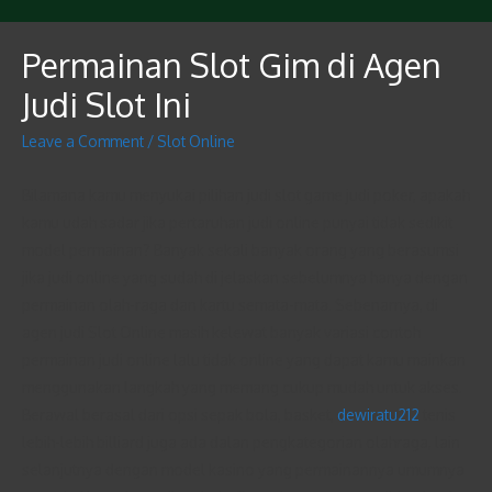
Permainan Slot Gim di Agen
Judi Slot Ini
Leave a Comment
/
Slot Online
Bilamana kamu menyukai pilihan judi slot game judi poker, apakah
kamu udah sadar jika pertaruhan judi online punyai tidak sedikit
model permainan? Banyak sekali banyak orang yang berasumsi
jika judi online yang sudah di jelaskan sebelumnya hanya dengan
permainan olah-raga dan kartu semata-mata. Sebenarnya, di
agen judi Slot Online masih kelewat banyak variasi contoh
permainan judi online lalu tidak online yang dapat kamu mainkan
menggunakan langkah yang memang cukup mudah untuk akses.
Berawal berasal dari opsi sepak bola, basket,
dewiratu212
tenis
lebih-lebih billiard juga ada dalan pengkategorian olahraga, lain
selanjutnya dengan model kasino yang permainannya umumnya