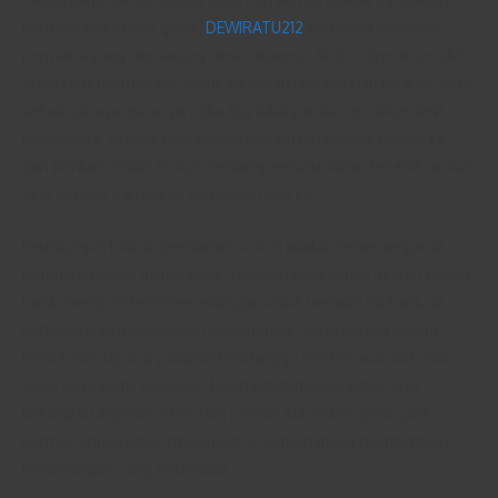
bermain slot online game,
DEWIRATU212
sudi yang demikian
permaina yang memasang mesin ataupun Slot Online itu sendiri.
Anda fardu berhati-hati untuk samakan limit taruhan kalaian untuk
sekali spinnya, gara-gara jika kita tidak pandai cocokkan limit
taruhannya, penjudi bisa kalah pada jumlah banyak berjudi ini,
dan pilihkan model bonus memang menurut kamu terlebih masuk
akal berasal dari setiap permainan slot ini.
Keuntungan lahir di permainan slot ini adalah kemenangan di
terlampau besar menerapkan langkah yang sengit mudah, begitu
kamu memperoleh keberuntungan untuk bermain ini, kamu di
perkenankan memperoleh kemenangan yang berlipa ganda
lebih-lebih dapat di pastikan bisa hingga 50x berasal dari total
agen yang kamu lepaskan. Inilah sebabnya perjudian slot
terlampau digemari oleh para pemain judi online gara-gara
permainannya untuk mudah dan di perkenankan memperoleh
kemenangan yang seru besar.