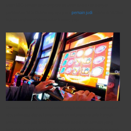
lebih SBO sendiri dikelompokkan udah sedia kan banyak
permainan Slot Online supaya para
pemain judi
online di Sbobet
bukan taruhan olahraga dan kasino saja.
Di masa website layaknya sekarang, banyak sekali permainan
slot sehingga dapat kamu mainkan selanjutnya ada banyak
termasuk judi judi Slot Online untuk sedia kan pemain yang
bertaruh ini. Jadi mereka tidak akan sukar memilih tempat untuk